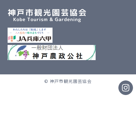
© 神戸市観光園芸協会