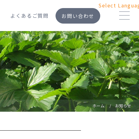
Select Langua
よくあるご質問
お問い合わせ
ホーム
お知らせ