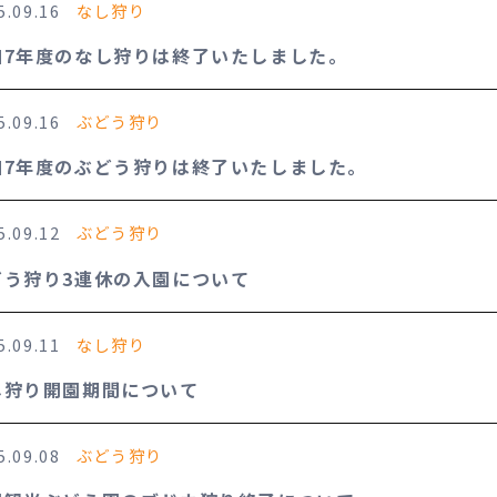
5.09.16
なし狩り
和7年度のなし狩りは終了いたしました。
5.09.16
ぶどう狩り
和7年度のぶどう狩りは終了いたしました。
5.09.12
ぶどう狩り
どう狩り3連休の入園について
5.09.11
なし狩り
し狩り開園期間について
5.09.08
ぶどう狩り