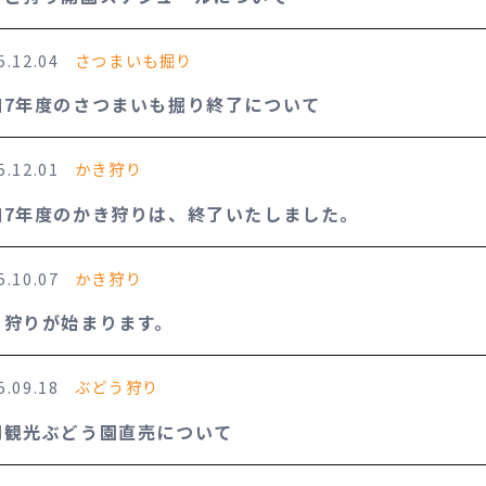
5.12.04
さつまいも掘り
和7年度のさつまいも掘り終了について
5.12.01
かき狩り
和7年度のかき狩りは、終了いたしました。
5.10.07
かき狩り
き狩りが始まります。
5.09.18
ぶどう狩り
岡観光ぶどう園直売について