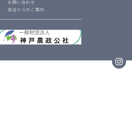
お問い合わせ
協会からのご案内