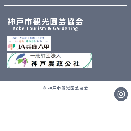
© 神戸市観光園芸協会